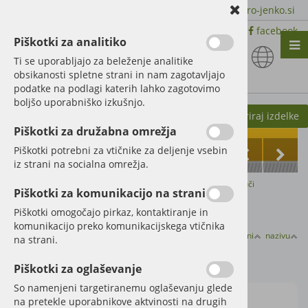
+386 51 600 588 | +386 41 398 002 |
info@agro-jenko.si
|
Trgovina:
Virmaše 41, 4220 Škofja Loka |
facebook
Piškotki za analitiko
Nazaj en nivo
Nazaj en nivo
Nazaj en nivo
Ti se uporabljajo za beleženje analitike
obsikanosti spletne strani in nam zagotavljajo
Vrsta 1
Vrsta 1
Vrsta 1
podatke na podlagi katerih lahko zagotovimo
boljšo uporabniško izkušnjo.
Vrsta 2
Vrsta 2
Vrsta 2
Kategorije izdelkov
Filtriraj izdelke
Piškotki za družabna omrežja
Vrsta 3
Vrsta 3
Vrsta 3
Piškotki potrebni za vtičnike za deljenje vsebin
iz strani na socialna omrežja.
Domov
Deli in dodatna oprema za traktorje
Elektrika in luči
Piškotki za komunikacijo na strani
Piškotki omogočajo pirkaz, kontaktiranje in
komunikacijo preko komunikacijskega vtičnika
Razvrsti po:
ceni
nazivu
na strani.
Elektrika in luči
Piškotki za oglaševanje
So namenjeni targetiranemu oglaševanju glede
na pretekle uporabnikove aktvinosti na drugih