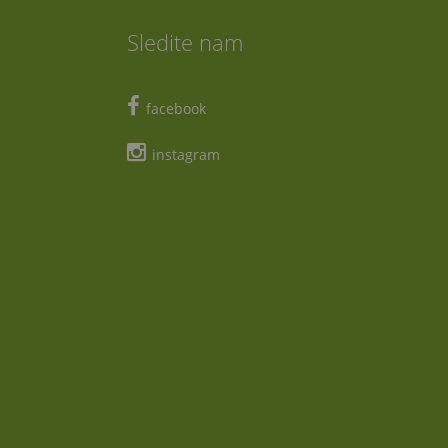
Sledite nam
facebook
instagram