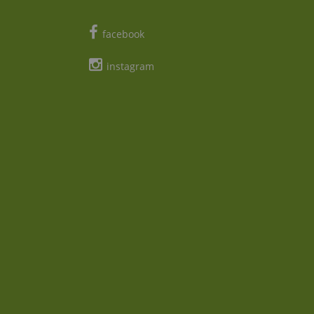
facebook
instagram