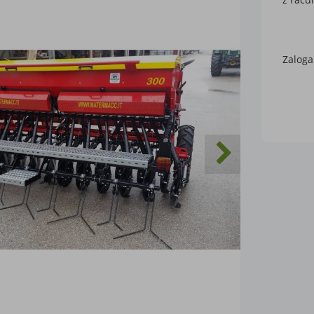
Zaloga