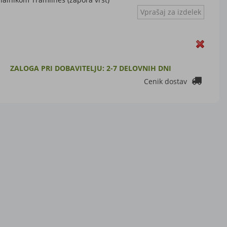
Vprašaj za izdelek
ZALOGA PRI DOBAVITELJU: 2-7 DELOVNIH DNI
Cenik dostav