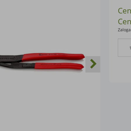
Cen
Cen
Zaloga