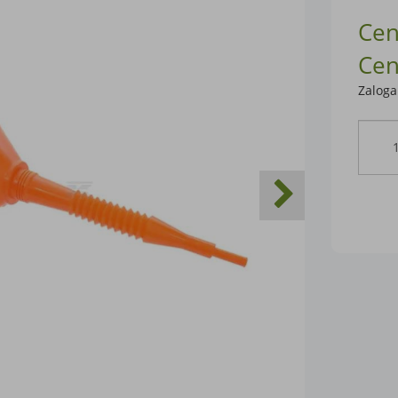
Cen
Cen
Zaloga