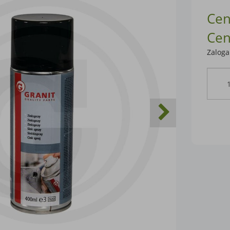
Cen
Cen
Zaloga