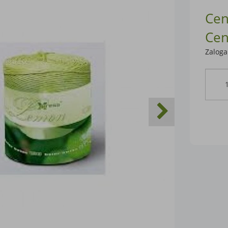
Cen
Cen
Zaloga