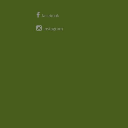
facebook
instagram